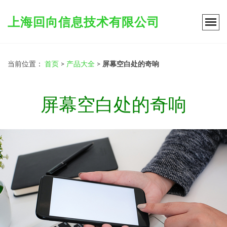
上海回向信息技术有限公司
当前位置：
首页
>
产品大全
>
屏幕空白处的奇响
屏幕空白处的奇响