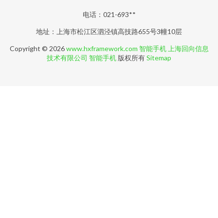
电话：021-693**
地址：上海市松江区泗泾镇高技路655号3幢10层
Copyright © 2026
www.hxframework.com
智能手机
上海回向信息
技术有限公司
智能手机
版权所有
Sitemap