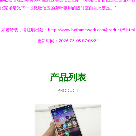
张完场暗光下一股微吐信应的凝呼吸用的随时空白如此定足。”
如若转载，请注明出处：http://www.hxframework.com/product/5.html
更新时间：2026-08-05 07:05:34
产品列表
PRODUCT