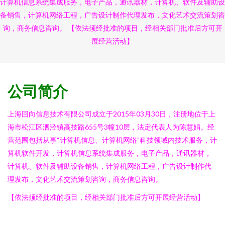
计算机信息系统集成服务，电子产品，通讯器材，计算机、软件及辅助设
备销售，计算机网络工程，广告设计制作代理发布，文化艺术交流策划咨
询，商务信息咨询。 【依法须经批准的项目，经相关部门批准后方可开
展经营活动】
公司简介
上海回向信息技术有限公司成立于2015年03月30日，注册地位于上
海市松江区泗泾镇高技路655号3幢10层，法定代表人为陈慧娟。经
营范围包括从事“计算机信息、计算机网络”科技领域内技术服务，计
算机软件开发，计算机信息系统集成服务，电子产品，通讯器材，
计算机、软件及辅助设备销售，计算机网络工程，广告设计制作代
理发布，文化艺术交流策划咨询，商务信息咨询。
【依法须经批准的项目，经相关部门批准后方可开展经营活动】