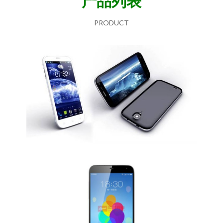
产品列表
PRODUCT