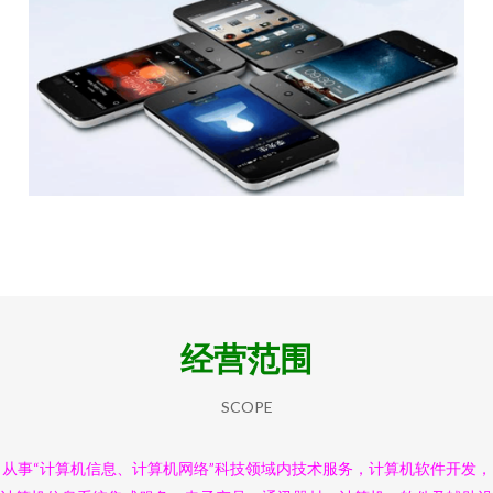
经营范围
SCOPE
从事“计算机信息、计算机网络”科技领域内技术服务，计算机软件开发，