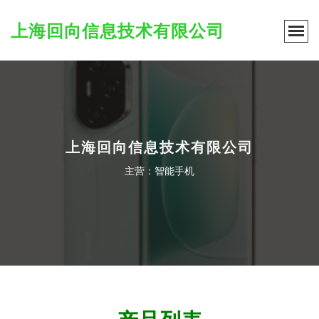
上海回向信息技术有限公司
上海回向信息技术有限公司
主营：智能手机