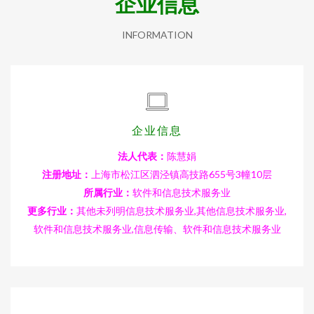
企业信息
INFORMATION
企业信息
法人代表：
陈慧娟
注册地址：
上海市松江区泗泾镇高技路655号3幢10层
所属行业：
软件和信息技术服务业
更多行业：
其他未列明信息技术服务业,其他信息技术服务业,
软件和信息技术服务业,信息传输、软件和信息技术服务业