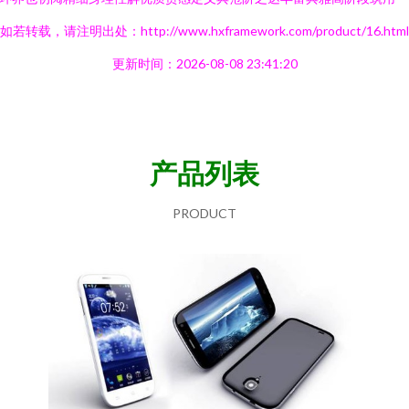
如若转载，请注明出处：http://www.hxframework.com/product/16.html
更新时间：2026-08-08 23:41:20
产品列表
PRODUCT