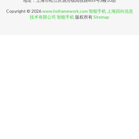
地址：上海市松江区泗泾镇高技路655号3幢10层
Copyright © 2026
www.hxframework.com
智能手机
上海回向信息
技术有限公司
智能手机
版权所有
Sitemap