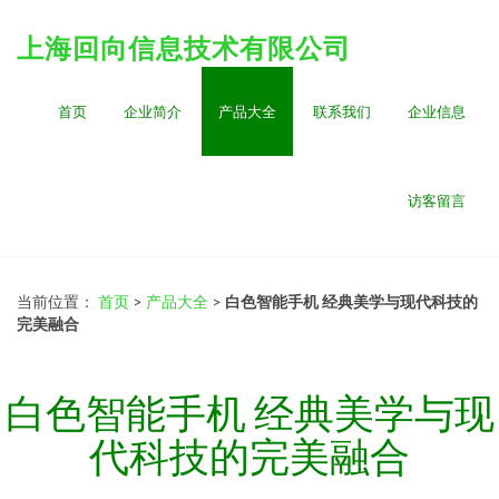
上海回向信息技术有限公司
首页
企业简介
产品大全
联系我们
企业信息
访客留言
当前位置：
首页
>
产品大全
>
白色智能手机 经典美学与现代科技的
完美融合
白色智能手机 经典美学与现
代科技的完美融合